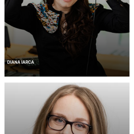
DIANA IARCA