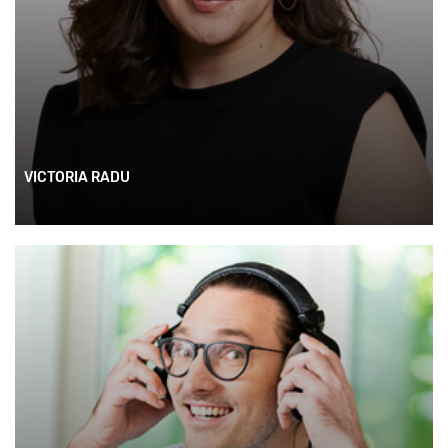
VICTORIA RADU