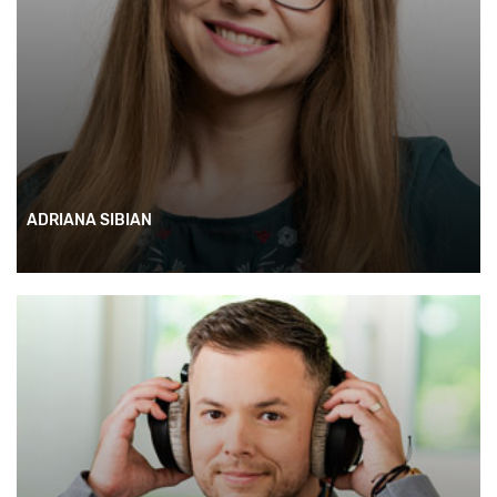
ADRIANA SIBIAN