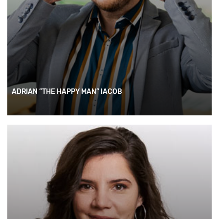
ADRIAN ”THE HAPPY MAN” IACOB