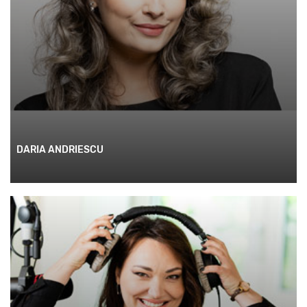
DARIA ANDRIESCU