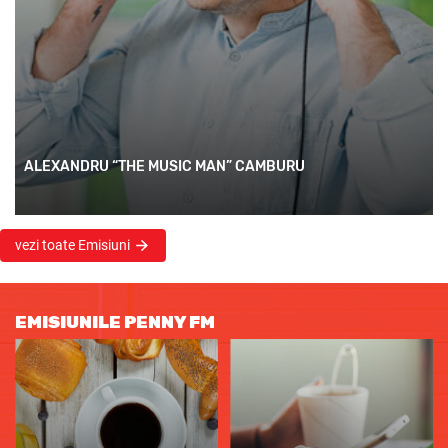
ALEXANDRU “THE MUSIC MAN” CAMBURU
vezi toate Emisiuni
EMISIUNILE PENNY FM